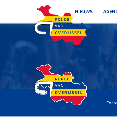
NIEUWS
AGEN
Conta