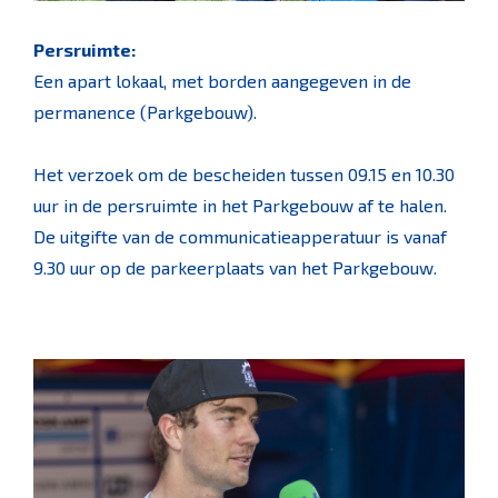
Persruimte:
Een apart lokaal, met borden aangegeven in de
permanence (Parkgebouw).
Het verzoek om de bescheiden tussen 09.15 en 10.30
uur in de persruimte in het Parkgebouw af te halen.
De uitgifte van de communicatieapperatuur is vanaf
9.30 uur op de parkeerplaats van het Parkgebouw.