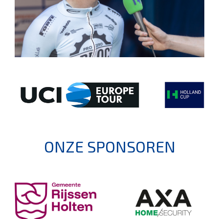
ONZE SPONSOREN