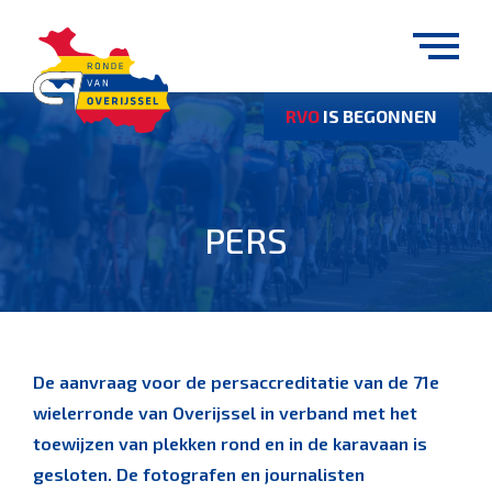
RVO
IS BEGONNEN
PERS
De aanvraag voor de persaccreditatie van de 71e
wielerronde van Overijssel in verband met het
toewijzen van plekken rond en in de karavaan is
gesloten. De fotografen en journalisten