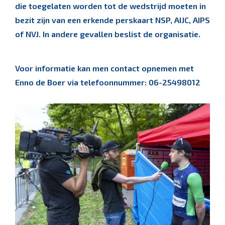
die toegelaten worden tot de wedstrijd moeten in
bezit zijn van een erkende perskaart NSP, AIJC, AIPS
of NVJ. In andere gevallen beslist de organisatie.
Voor informatie kan men contact opnemen met
Enno de Boer via telefoonnummer: 06-25498012