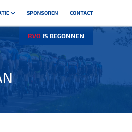
TIE
SPONSOREN
CONTACT
RVO
IS BEGONNEN
AN