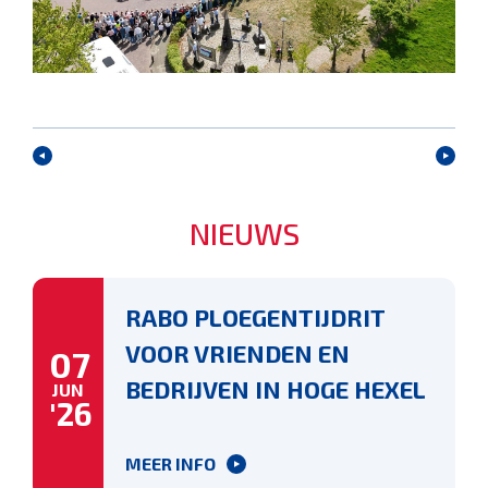
NIEUWS
RABO PLOEGENTIJDRIT
VOOR VRIENDEN EN
07
BEDRIJVEN IN HOGE HEXEL
JUN
'26
MEER INFO