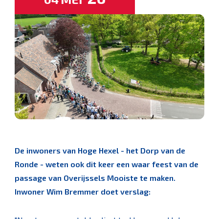
De inwoners van Hoge Hexel - het Dorp van de
Ronde - weten ook dit keer een waar feest van de
passage van Overijssels Mooiste te maken.
Inwoner Wim Bremmer doet verslag: