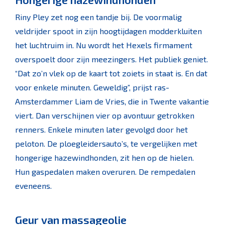
Riny Pley zet nog een tandje bij. De voormalig
veldrijder spoot in zijn hoogtijdagen modderkluiten
het luchtruim in. Nu wordt het Hexels firmament
overspoelt door zijn meezingers. Het publiek geniet.
“Dat zo’n vlek op de kaart tot zoiets in staat is. En dat
voor enkele minuten. Geweldig”, prijst ras-
Amsterdammer Liam de Vries, die in Twente vakantie
viert. Dan verschijnen vier op avontuur getrokken
renners. Enkele minuten later gevolgd door het
peloton. De ploegleidersauto’s, te vergelijken met
hongerige hazewindhonden, zit hen op de hielen.
Hun gaspedalen maken overuren. De rempedalen
eveneens.
Geur van massageolie