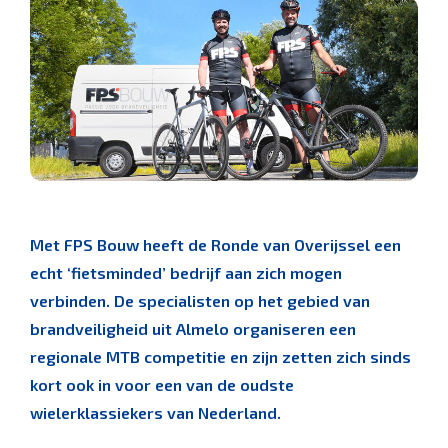
Met FPS Bouw heeft de Ronde van Overijssel een
echt ‘fietsminded’ bedrijf aan zich mogen
verbinden. De specialisten op het gebied van
brandveiligheid uit Almelo organiseren een
regionale MTB competitie en zijn zetten zich sinds
kort ook in voor een van de oudste
wielerklassiekers van Nederland.