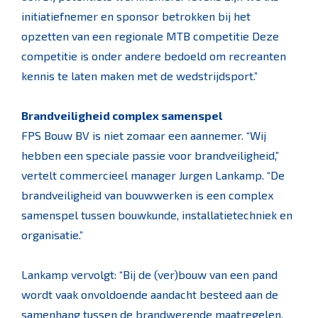
initiatiefnemer en sponsor betrokken bij het
opzetten van een regionale MTB competitie Deze
competitie is onder andere bedoeld om recreanten
kennis te laten maken met de wedstrijdsport.”
Brandveiligheid complex samenspel
FPS Bouw BV is niet zomaar een aannemer. “Wij
hebben een speciale passie voor brandveiligheid,”
vertelt commercieel manager Jurgen Lankamp. “De
brandveiligheid van bouwwerken is een complex
samenspel tussen bouwkunde, installatietechniek en
organisatie.”
Lankamp vervolgt: “Bij de (ver)bouw van een pand
wordt vaak onvoldoende aandacht besteed aan de
samenhang tussen de brandwerende maatregelen.