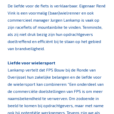
De liefde voor de fiets is verklaarbaar. Eigenaar René
Vink is een voormalig (baan)wielrenner en ook
commercieel manager Jurgen Lankamp is vaak op
zijn racefiets of mountainbike te vinden. Tenminste,
als zij niet druk bezig zijn hun opdrachtgevers
doeltreffend en efficiënt bij te staan op het gebied
van brandveiligheid.
Liefde voor wielersport
Lankamp vertelt dat FPS Bouw bij de Ronde van
Overijssel hun zakelijke belangen en de liefde voor
de wielersport kan combineren: “Een onderdeel van
de commerciële doelstellingen van FPS is om meer
naamsbekendheid te verwerven. Om zodoende in
beeld te komen bij opdrachtgevers, maar met name
ook bij potentiële werknemers. Tevens zijn we als