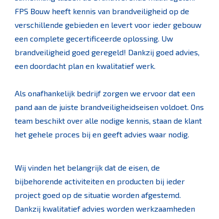
FPS Bouw heeft kennis van brandveiligheid op de
verschillende gebieden en levert voor ieder gebouw
een complete gecertificeerde oplossing. Uw
brandveiligheid goed geregeld! Dankzij goed advies,
een doordacht plan en kwalitatief werk.
Als onafhankelijk bedrijf zorgen we ervoor dat een
pand aan de juiste brandveiligheidseisen voldoet. Ons
team beschikt over alle nodige kennis, staan de klant
het gehele proces bij en geeft advies waar nodig.
Wij vinden het belangrijk dat de eisen, de
bijbehorende activiteiten en producten bij ieder
project goed op de situatie worden afgestemd.
Dankzij kwalitatief advies worden werkzaamheden