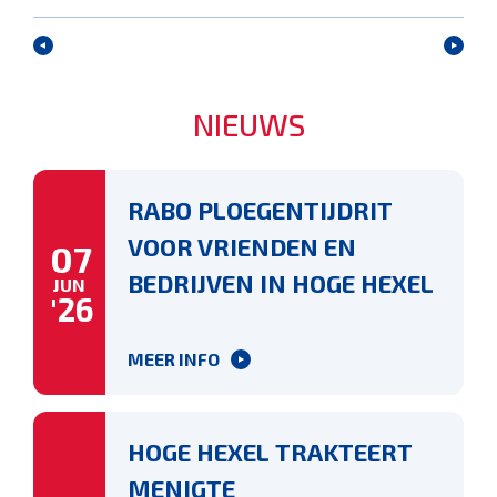
NIEUWS
RABO PLOEGENTIJDRIT
VOOR VRIENDEN EN
07
BEDRIJVEN IN HOGE HEXEL
JUN
'26
MEER INFO
HOGE HEXEL TRAKTEERT
MENIGTE