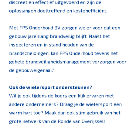
discreet en effectief uitgevoerd en zijn de
oplossingen doeltreffend en kostenefficiënt.
Met FPS Onderhoud BV zorgen we er voor dat een
gebouw jarenlang brandveilig blijft. Naast het
inspecteren en in stand houden van de
brandscheidingen, kan FPS Onderhoud tevens het
gehele brandveiligheidsmanagement verzorgen voor
de gebouweigenaar.”
Ook de wielersport ondersteunen?
Wil je ook tijdens de koers een klik ervaren met
andere ondernemers? Draag je de wielersport een
warm hart toe? Maak dan ook slim gebruik van het
grote netwerk van de Ronde van Overijssel!