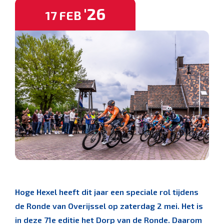
'26
17
FEB
Hoge Hexel heeft dit jaar een speciale rol tijdens
de Ronde van Overijssel op zaterdag 2 mei. Het is
in deze 71e editie het Dorp van de Ronde. Daarom