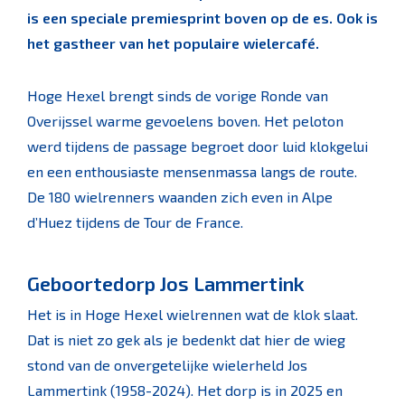
is een speciale premiesprint boven op de es. Ook is
het gastheer van het populaire wielercafé.
Hoge Hexel brengt sinds de vorige Ronde van
Overijssel warme gevoelens boven. Het peloton
werd tijdens de passage begroet door luid klokgelui
en een enthousiaste mensenmassa langs de route.
De 180 wielrenners waanden zich even in Alpe
d’Huez tijdens de Tour de France.
Geboortedorp Jos Lammertink
Het is in Hoge Hexel wielrennen wat de klok slaat.
Dat is niet zo gek als je bedenkt dat hier de wieg
stond van de onvergetelijke wielerheld Jos
Lammertink (1958-2024). Het dorp is in 2025 en