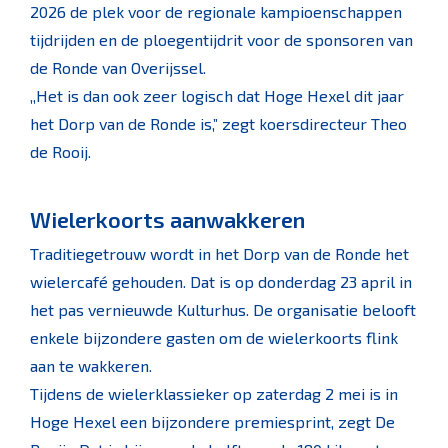
2026 de plek voor de regionale kampioenschappen
tijdrijden en de ploegentijdrit voor de sponsoren van
de Ronde van Overijssel.
,,Het is dan ook zeer logisch dat Hoge Hexel dit jaar
het Dorp van de Ronde is,” zegt koersdirecteur Theo
de Rooij.
Wielerkoorts aanwakkeren
Traditiegetrouw wordt in het Dorp van de Ronde het
wielercafé gehouden. Dat is op donderdag 23 april in
het pas vernieuwde Kulturhus. De organisatie belooft
enkele bijzondere gasten om de wielerkoorts flink
aan te wakkeren.
Tijdens de wielerklassieker op zaterdag 2 mei is in
Hoge Hexel een bijzondere premiesprint, zegt De