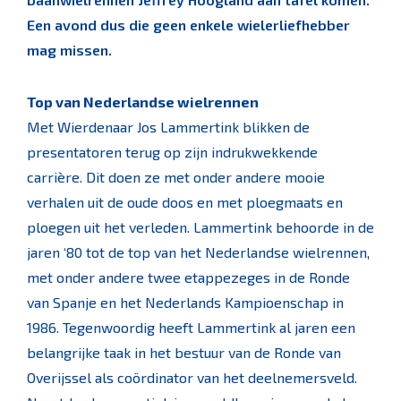
Een avond dus die geen enkele wielerliefhebber
mag missen.
Top van Nederlandse wielrennen
Met Wierdenaar Jos Lammertink blikken de
presentatoren terug op zijn indrukwekkende
carrière. Dit doen ze met onder andere mooie
verhalen uit de oude doos en met ploegmaats en
ploegen uit het verleden. Lammertink behoorde in de
jaren ‘80 tot de top van het Nederlandse wielrennen,
met onder andere twee etappezeges in de Ronde
van Spanje en het Nederlands Kampioenschap in
1986. Tegenwoordig heeft Lammertink al jaren een
belangrijke taak in het bestuur van de Ronde van
Overijssel als coördinator van het deelnemersveld.