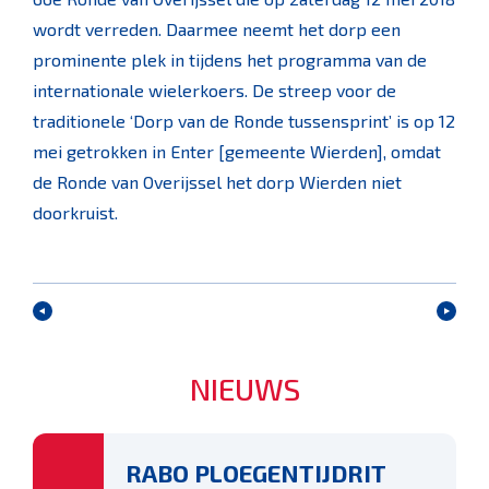
wordt verreden. Daarmee neemt het dorp een
prominente plek in tijdens het programma van de
internationale wielerkoers. De streep voor de
traditionele ‘Dorp van de Ronde tussensprint’ is op 12
mei getrokken in Enter [gemeente Wierden], omdat
de Ronde van Overijssel het dorp Wierden niet
doorkruist.
NIEUWS
RABO PLOEGENTIJDRIT