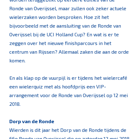
Ronde van Overijssel, maar zullen ook zeker actuele
wielerzaken worden besproken. Hoe zit het
bijvoorbeeld met de aansluiting van de Ronde van
Overijssel bij de UCI Holland Cup? En wat is er te
zeggen over het nieuwe finishparcours in het
centrum van Rijssen? Allemaal zaken die aan de orde
komen.
En als klap op de vuurpijl is er tijdens het wielercafé
een wielerquiz met als hoofdprijs een VIP-
arrangement voor de Ronde van Overijssel op 12 mei
2018.
Dorp van de Ronde
Wierden is dit jaar het Dorp van de Ronde tijdens de
66e Ronde van Overijssel die op zaterdag 12 mei 2018