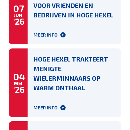
VOOR VRIENDEN EN
07
BEDRIJVEN IN HOGE HEXEL
JUN
'26
MEER INFO
HOGE HEXEL TRAKTEERT
MENIGTE
04
WIELERMINNAARS OP
MEI
WARM ONTHAAL
'26
MEER INFO