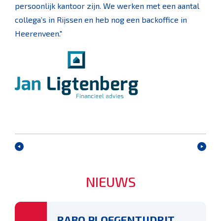
persoonlijk kantoor zijn. We werken met een aantal
collega’s in Rijssen en heb nog een backoffice in
Heerenveen."
NIEUWS
RABO PLOEGENTIJDRIT