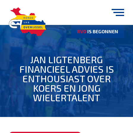
RVO
IS BEGONNEN
JAN LIGTENBERG
FINANCIEEL ADVIES IS
ENTHOUSIAST OVER
KOERS EN JONG
WIELERTALENT