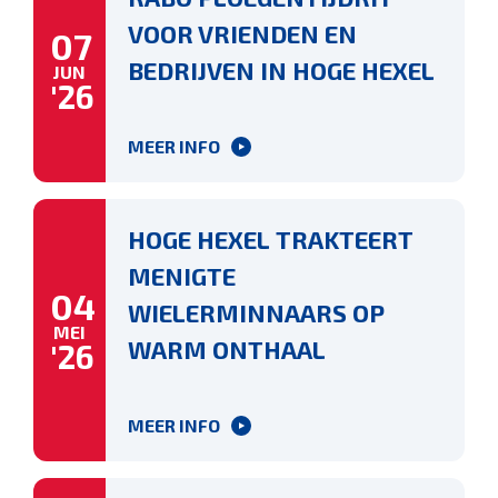
VOOR VRIENDEN EN
07
BEDRIJVEN IN HOGE HEXEL
JUN
'26
MEER INFO
HOGE HEXEL TRAKTEERT
MENIGTE
04
WIELERMINNAARS OP
MEI
WARM ONTHAAL
'26
MEER INFO