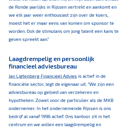
de Ronde jaarlijks in Rijssen vertrekt en aankomt en
we elk jaar weer enthousiast zijn over de koers,
moest het er maar eens van komen om sponsor te
worden. Ook de stimulans om jong talent een kans te
geven spreekt aan."
Laagdrempelig en persoonlijk
financieel adviesbureau
Jan Ligtenberg Financieel Advies
is actief in de
financiële sector, legt de eigenaar uit. "We zijn een
adviesbureau op gebied van verzekeren en
hypotheken. Zowel voor de particulier als de MKB
ondernemer. In het ondernemende Rijssen is ons
bedrijf al vanaf 1996 actief. Ons kantoor zit in het
centrum en we willen een laagdrempelig en