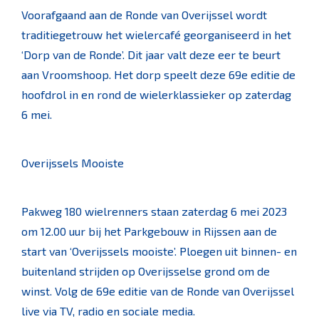
Voorafgaand aan de Ronde van Overijssel wordt
traditiegetrouw het wielercafé georganiseerd in het
‘Dorp van de Ronde’. Dit jaar valt deze eer te beurt
aan Vroomshoop. Het dorp speelt deze 69e editie de
hoofdrol in en rond de wielerklassieker op zaterdag
6 mei.
Overijssels Mooiste
Pakweg 180 wielrenners staan zaterdag 6 mei 2023
om 12.00 uur bij het Parkgebouw in Rijssen aan de
start van ‘Overijssels mooiste’. Ploegen uit binnen- en
buitenland strijden op Overijsselse grond om de
winst. Volg de 69e editie van de Ronde van Overijssel
live via TV, radio en sociale media.