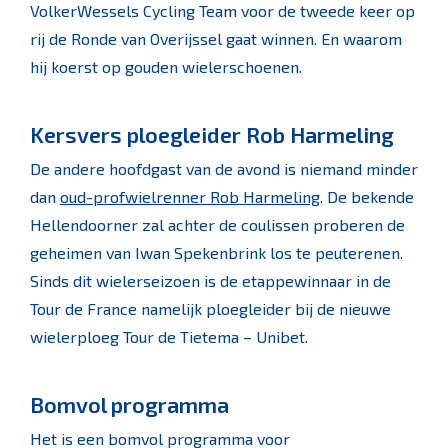
VolkerWessels Cycling Team voor de tweede keer op
rij de Ronde van Overijssel gaat winnen. En waarom
hij koerst op gouden wielerschoenen.
Kersvers ploegleider Rob Harmeling
De andere hoofdgast van de avond is niemand minder
dan
oud-profwielrenner Rob Harmeling
. De bekende
Hellendoorner zal achter de coulissen proberen de
geheimen van Iwan Spekenbrink los te peuterenen.
Sinds dit wielerseizoen is de etappewinnaar in de
Tour de France namelijk ploegleider bij de nieuwe
wielerploeg Tour de Tietema – Unibet.
Bomvol programma
Het is een bomvol programma voor