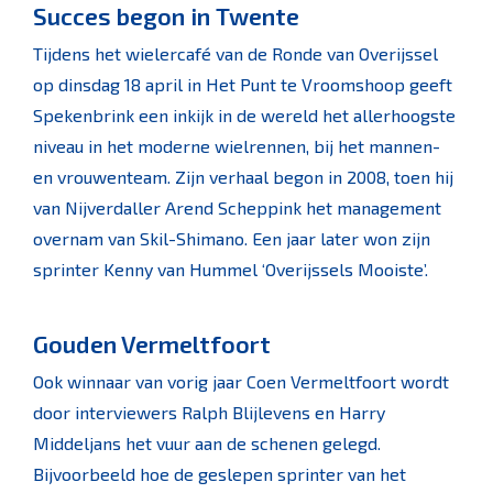
Succes begon in Twente
Tijdens het wielercafé van de Ronde van Overijssel
op dinsdag 18 april in Het Punt te Vroomshoop geeft
Spekenbrink een inkijk in de wereld het allerhoogste
niveau in het moderne wielrennen, bij het mannen-
en vrouwenteam. Zijn verhaal begon in 2008, toen hij
van Nijverdaller Arend Scheppink het management
overnam van Skil-Shimano. Een jaar later won zijn
sprinter Kenny van Hummel ‘Overijssels Mooiste’.
Gouden Vermeltfoort
Ook winnaar van vorig jaar Coen Vermeltfoort wordt
door interviewers Ralph Blijlevens en Harry
Middeljans het vuur aan de schenen gelegd.
Bijvoorbeeld hoe de geslepen sprinter van het