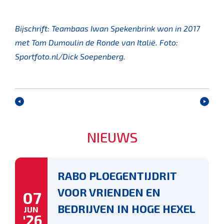
Bijschrift: Teambaas Iwan Spekenbrink won in 2017
met Tom Dumoulin de Ronde van Italië. Foto:
Sportfoto.nl/Dick Soepenberg.
NIEUWS
RABO PLOEGENTIJDRIT
VOOR VRIENDEN EN
07
BEDRIJVEN IN HOGE HEXEL
JUN
'26