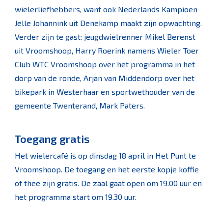
wielerliefhebbers, want ook Nederlands Kampioen
Jelle Johannink uit Denekamp maakt zijn opwachting.
Verder zijn te gast: jeugdwielrenner Mikel Berenst
uit Vroomshoop, Harry Roerink namens Wieler Toer
Club WTC Vroomshoop over het programma in het
dorp van de ronde, Arjan van Middendorp over het
bikepark in Westerhaar en sportwethouder van de
gemeente Twenterand, Mark Paters.
Toegang gratis
Het wielercafé is op dinsdag 18 april in Het Punt te
Vroomshoop. De toegang en het eerste kopje koffie
of thee zijn gratis. De zaal gaat open om 19.00 uur en
het programma start om 19.30 uur.