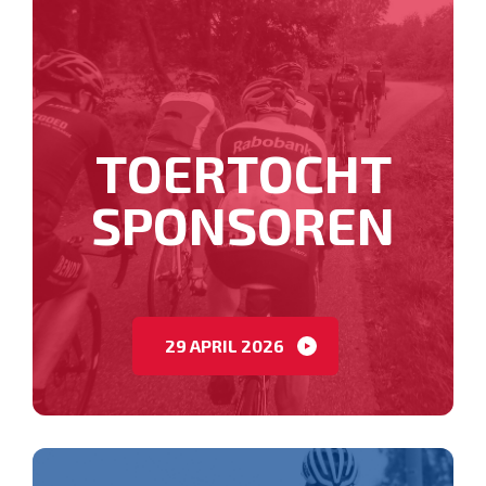
TOERTOCHT
SPONSOREN
29 APRIL 2026