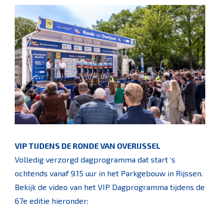
VIP TIJDENS DE RONDE VAN OVERIJSSEL
Volledig verzorgd dagprogramma dat start ‘s
ochtends vanaf 9.15 uur in het Parkgebouw in Rijssen.
Bekijk de video van het VIP Dagprogramma tijdens de
67e editie hieronder: