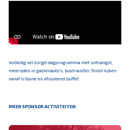
Volledig verzorgd dagprogramma met ontvangst,
meerijden in gastenauto’s, bustransfer, finish kijken
vanaf tribune en afsluitend buffet
MEER SPONSOR ACTIVITEITEN