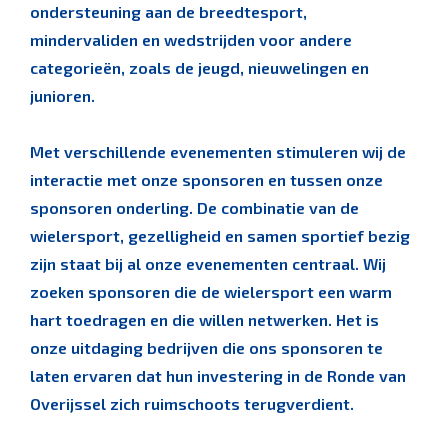
ondersteuning aan de breedtesport,
mindervaliden en wedstrijden voor andere
categorieën, zoals de jeugd, nieuwelingen en
junioren.
Met verschillende evenementen stimuleren wij de
interactie met onze sponsoren en tussen onze
sponsoren onderling. De combinatie van de
wielersport, gezelligheid en samen sportief bezig
zijn staat bij al onze evenementen centraal. Wij
zoeken sponsoren die de wielersport een warm
hart toedragen en die willen netwerken. Het is
onze uitdaging bedrijven die ons sponsoren te
laten ervaren dat hun investering in de Ronde van
Overijssel zich ruimschoots terugverdient.