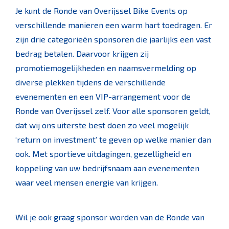
Je kunt de Ronde van Overijssel Bike Events op
verschillende manieren een warm hart toedragen. Er
zijn drie categorieën sponsoren die jaarlijks een vast
bedrag betalen. Daarvoor krijgen zij
promotiemogelijkheden en naamsvermelding op
diverse plekken tijdens de verschillende
evenementen en een VIP-arrangement voor de
Ronde van Overijssel zelf. Voor alle sponsoren geldt,
dat wij ons uiterste best doen zo veel mogelijk
‘return on investment’ te geven op welke manier dan
ook. Met sportieve uitdagingen, gezelligheid en
koppeling van uw bedrijfsnaam aan evenementen
waar veel mensen energie van krijgen.
Wil je ook graag sponsor worden van de Ronde van