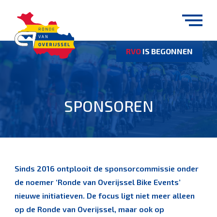
RVO
IS BEGONNEN
SPONSOREN
Sinds 2016 ontplooit de sponsorcommissie onder
de noemer ‘Ronde van Overijssel Bike Events’
nieuwe initiatieven. De focus ligt niet meer alleen
op de Ronde van Overijssel, maar ook op