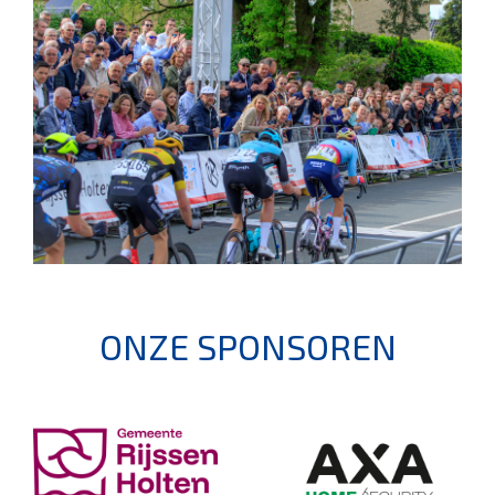
ONZE SPONSOREN