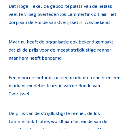
Dat Hoge Hexel, de geboorteplaats van de helaas
veel te vroeg overleden Jos Lammertink dit jaar het
dorp van de Ronde van Overijssel is, was bekend.
Maar nu heeft de organisatie ook bekend gemaakt
dat zij de prijs voor de meest strijdlustige renner
naar hem heeft benoemd.
Een mooi eerbetoon aan een markante renner en een
markant medebestuurslid van de Ronde van
Overijssel.
De prijs van de strijdlustigste renner, de Jos
Lammertink Trofee, wordt aan het einde van de