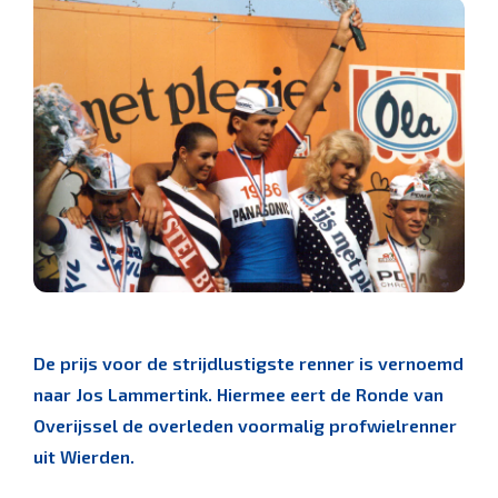
De prijs voor de strijdlustigste renner is vernoemd
naar Jos Lammertink. Hiermee eert de Ronde van
Overijssel de overleden voormalig profwielrenner
uit Wierden.