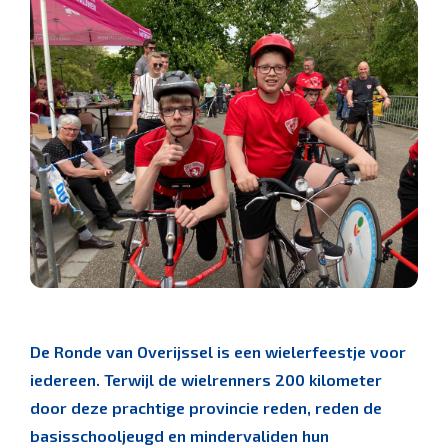
De Ronde van Overijssel is een wielerfeestje voor
iedereen. Terwijl de wielrenners 200 kilometer
door deze prachtige provincie reden, reden de
basisschooljeugd en mindervaliden hun