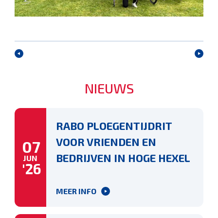
NIEUWS
RABO PLOEGENTIJDRIT
VOOR VRIENDEN EN
07
BEDRIJVEN IN HOGE HEXEL
JUN
'26
MEER INFO