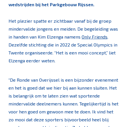
wedstrijden bij het Parkgebouw Rijssen.
Het plezier spatte er zichtbaar vanaf bij de groep
mindervalide jongens en meiden. De begeleiding was
in handen van Kim Elzenga namens
Only Friends
.
Dezelfde stichting die in 2022 de Special Olympics in
Twente organiseerde. “Het is een mooi concept,” liet
Elzenga eerder weten.
“De Ronde van Overijssel is een bijzonder evenement
en het is goed dat we hier bij aan kunnen sluiten. Het
is belangrijk om te laten zien wat sportende
mindervalide deelnemers kunnen. Tegelijkertijd is het
voor hen goed om gewoon mee te doen. Ik vind het
zo mooi dat deze sporters bijvoorbeeld heel blij