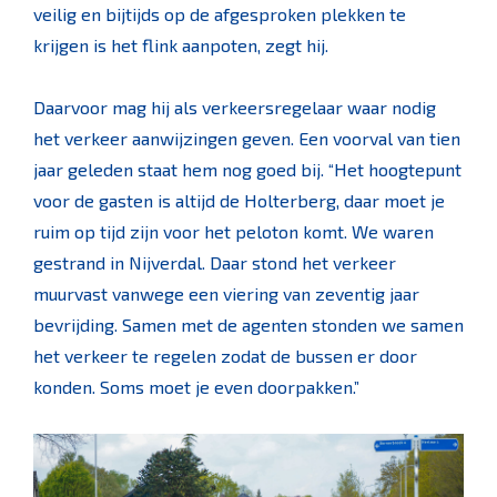
veilig en bijtijds op de afgesproken plekken te
krijgen is het flink aanpoten, zegt hij.
Daarvoor mag hij als verkeersregelaar waar nodig
het verkeer aanwijzingen geven. Een voorval van tien
jaar geleden staat hem nog goed bij. “Het hoogtepunt
voor de gasten is altijd de Holterberg, daar moet je
ruim op tijd zijn voor het peloton komt. We waren
gestrand in Nijverdal. Daar stond het verkeer
muurvast vanwege een viering van zeventig jaar
bevrijding. Samen met de agenten stonden we samen
het verkeer te regelen zodat de bussen er door
konden. Soms moet je even doorpakken.”