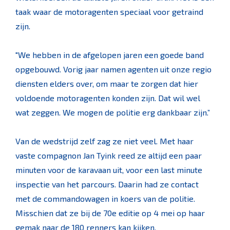
taak waar de motoragenten speciaal voor getraind
zijn.
"We hebben in de afgelopen jaren een goede band
opgebouwd. Vorig jaar namen agenten uit onze regio
diensten elders over, om maar te zorgen dat hier
voldoende motoragenten konden zijn. Dat wil wel
wat zeggen. We mogen de politie erg dankbaar zijn.”
Van de wedstrijd zelf zag ze niet veel. Met haar
vaste compagnon Jan Tyink reed ze altijd een paar
minuten voor de karavaan uit, voor een last minute
inspectie van het parcours. Daarin had ze contact
met de commandowagen in koers van de politie.
Misschien dat ze bij de 70e editie op 4 mei op haar
gemak naar de 180 renners kan kijken.