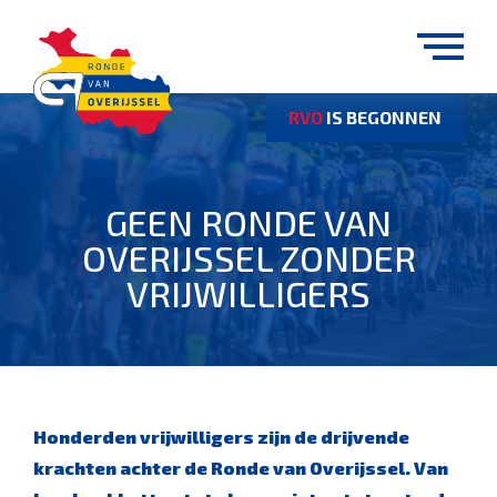
RVO
IS BEGONNEN
GEEN RONDE VAN
OVERIJSSEL ZONDER
VRIJWILLIGERS
Honderden vrijwilligers zijn de drijvende
krachten achter de Ronde van Overijssel. Van