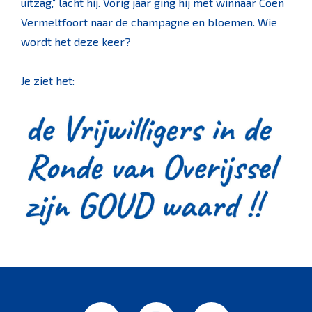
uitzag,” lacht hij. Vorig jaar ging hij met winnaar Coen
Vermeltfoort naar de champagne en bloemen. Wie
wordt het deze keer?
Je ziet het: