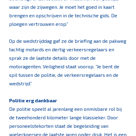
waar zijn de zijwegen. Je moet het goed in kaart
brengen en opschrijven in de technische gids. De
ploegen vertrouwen erop.”
Op de wedstrijddag gaf ze de briefing aan de pakweg
tachtig motards en dertig verkeersregelaars en
sprak ze de laatste details door met de
motoragenten. Veiligheid staat voorop. “Je bent de
spil tussen de politie, de verkeersregelaars en de
wedstrijd.”
Politie erg dankbaar
De politie speelt al jarenlang een onmisbare rol bij
de tweehonderd kilometer lange klassieker. Door
personeelstekorten staat de begeleiding van
wielerkoersen de laatste jaren onder druk. Het is een