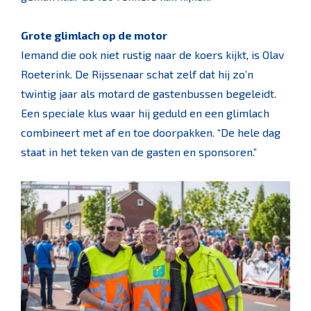
Grote glimlach op de motor
Iemand die ook niet rustig naar de koers kijkt, is Olav
Roeterink. De Rijssenaar schat zelf dat hij zo’n
twintig jaar als motard de gastenbussen begeleidt.
Een speciale klus waar hij geduld en een glimlach
combineert met af en toe doorpakken. “De hele dag
staat in het teken van de gasten en sponsoren.”