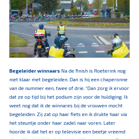
Begeleider winnaars
Na de finish is Roeterink nog
niet klaar met begeleiden. Dan is hij een chaperonne
van de nummer een, twee of drie. “Dan zorg ik ervoor
dat ze op tijd bij het podium zijn voor de huldiging. Ik
weet nog dat ik de winnares bij de vrouwen mocht
begeleiden. Zij zat op haar fiets en ik drukte haar via
het steuntje onder haar zadel naar voren. Later
hoorde ik dat het er op televisie een beetje vreemd