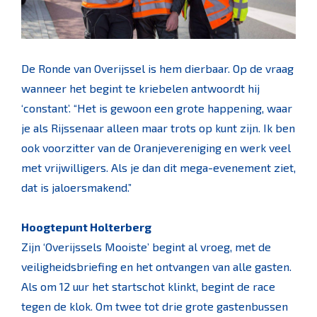
De Ronde van Overijssel is hem dierbaar. Op de vraag
wanneer het begint te kriebelen antwoordt hij
‘constant’. “Het is gewoon een grote happening, waar
je als Rijssenaar alleen maar trots op kunt zijn. Ik ben
ook voorzitter van de Oranjevereniging en werk veel
met vrijwilligers. Als je dan dit mega-evenement ziet,
dat is jaloersmakend.”
Hoogtepunt Holterberg
Zijn ‘Overijssels Mooiste’ begint al vroeg, met de
veiligheidsbriefing en het ontvangen van alle gasten.
Als om 12 uur het startschot klinkt, begint de race
tegen de klok. Om twee tot drie grote gastenbussen