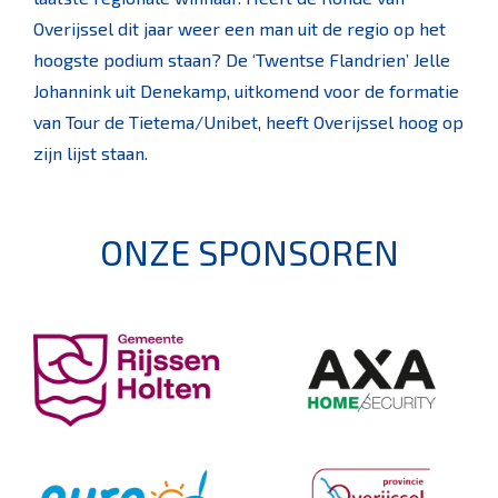
Overijssel dit jaar weer een man uit de regio op het
hoogste podium staan? De ‘Twentse Flandrien’ Jelle
Johannink uit Denekamp, uitkomend voor de formatie
van Tour de Tietema/Unibet, heeft Overijssel hoog op
zijn lijst staan.
ONZE SPONSOREN