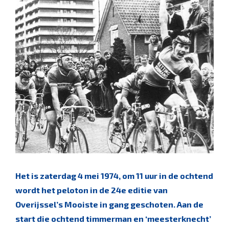
Het is zaterdag 4 mei 1974, om 11 uur in de ochtend
wordt het peloton in de 24e editie van
Overijssel’s Mooiste in gang geschoten. Aan de
start die ochtend timmerman en ‘meesterknecht’