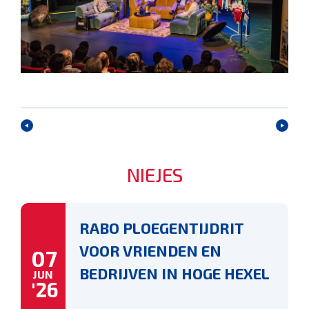
NIEJES
RABO PLOEGENTIJDRIT
VOOR VRIENDEN EN
07
BEDRIJVEN IN HOGE HEXEL
JUN
'26