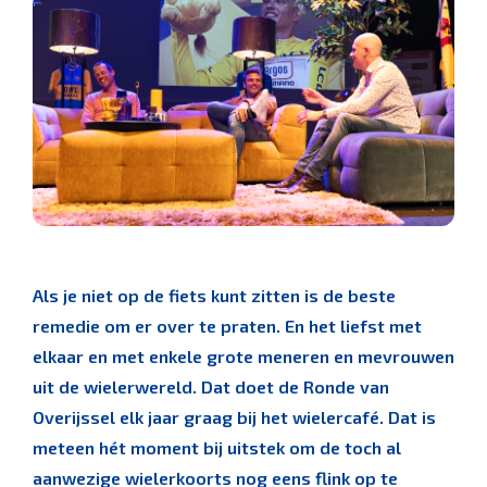
Als je niet op de fiets kunt zitten is de beste
remedie om er over te praten. En het liefst met
elkaar en met enkele grote meneren en mevrouwen
uit de wielerwereld. Dat doet de Ronde van
Overijssel elk jaar graag bij het wielercafé. Dat is
meteen hét moment bij uitstek om de toch al
aanwezige wielerkoorts nog eens flink op te