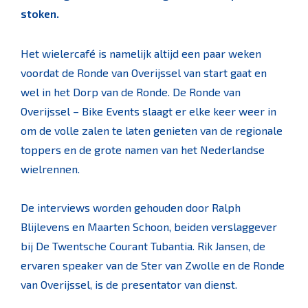
stoken.
Het wielercafé is namelijk altijd een paar weken
voordat de Ronde van Overijssel van start gaat en
wel in het Dorp van de Ronde. De Ronde van
Overijssel – Bike Events slaagt er elke keer weer in
om de volle zalen te laten genieten van de regionale
toppers en de grote namen van het Nederlandse
wielrennen.
De interviews worden gehouden door Ralph
Blijlevens en Maarten Schoon, beiden verslaggever
bij De Twentsche Courant Tubantia. Rik Jansen, de
ervaren speaker van de Ster van Zwolle en de Ronde
van Overijssel, is de presentator van dienst.