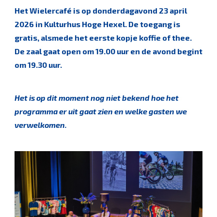
Het Wielercafé is op donderdagavond 23 april
2026 in Kulturhus Hoge Hexel. De toegang is
gratis, alsmede het eerste kopje koffie of thee.
De zaal gaat open om 19.00 uur en de avond begint
om 19.30 uur.
Het is op dit moment nog niet bekend hoe het
programma er uit gaat zien en welke gasten we
verwelkomen.